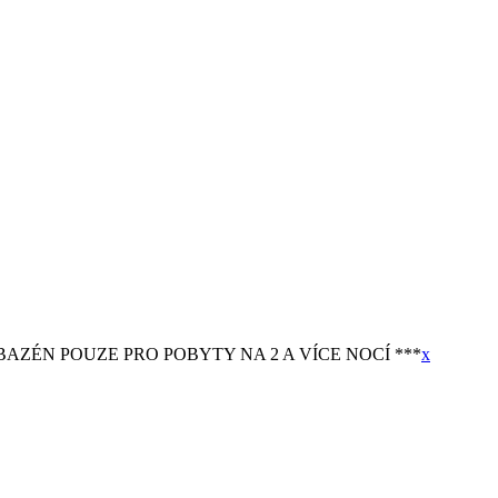
BAZÉN POUZE PRO POBYTY NA 2 A VÍCE NOCÍ ***
x